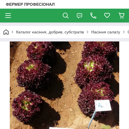
ФЕРМЕР ПРОФЕСІОНАЛ
Каталог насіння, добрив, субстратів
Насіння салату