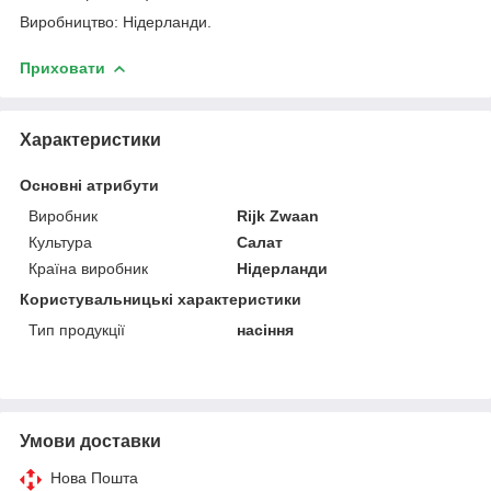
Виробництво: Нідерланди.
Приховати
Характеристики
Основні атрибути
Виробник
Rijk Zwaan
Культура
Салат
Країна виробник
Нідерланди
Користувальницькі характеристики
Тип продукції
насіння
Умови доставки
Нова Пошта