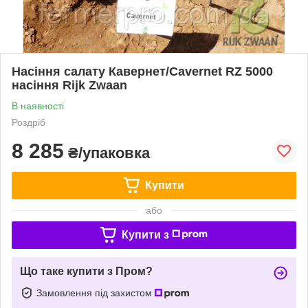
Насіння салату Кавернет/Cavernet RZ 5000
насіння Rijk Zwaan
В наявності
Роздріб
8 285
₴/упаковка
Купити
або
Купити з
Що таке купити з Пром?
Замовлення під захистом