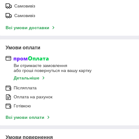
Самовивіз
Самовивіз
Всі умови доставки
Умови оплати
Ви отримаєте замовлення
або гроші повернуться на вашу картку
Детальніше
Післяплата
Оплата на рахунок
Готівкою
Всі умови оплати
Умови повернення