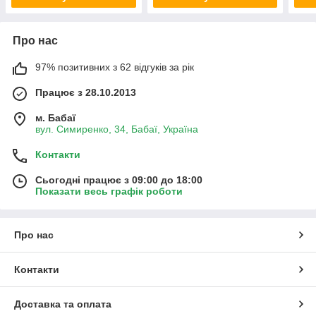
Про нас
97% позитивних з 62 відгуків за рік
Працює з 28.10.2013
м. Бабаї
вул. Симиренко, 34, Бабаї, Україна
Контакти
Сьогодні працює з 09:00 до 18:00
Показати весь графік роботи
Про нас
Контакти
Доставка та оплата