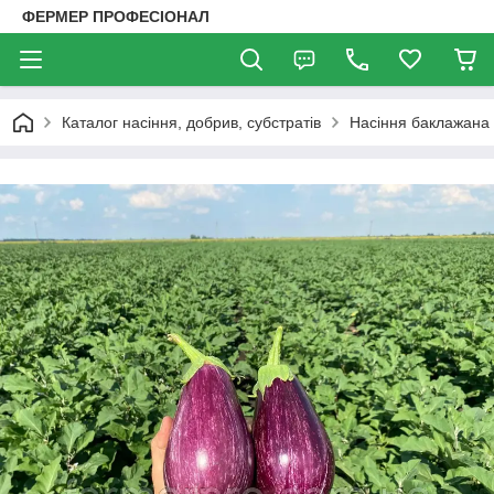
ФЕРМЕР ПРОФЕСІОНАЛ
Каталог насіння, добрив, субстратів
Насіння баклажана