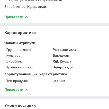
Виробництво: Нідерланди.
Приховати
Характеристики
Основні атрибути
Група стиглості
Ранньостигла
Культура
Баклажан
Виробник
Rijk Zwaan
Країна виробник
Нідерланди
Користувальницькі характеристики
Тип продукції
насіння
Приховати
Умови доставки