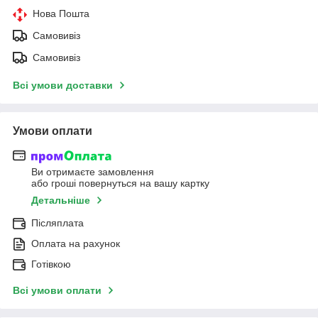
Нова Пошта
Самовивіз
Самовивіз
Всі умови доставки
Умови оплати
Ви отримаєте замовлення
або гроші повернуться на вашу картку
Детальніше
Післяплата
Оплата на рахунок
Готівкою
Всі умови оплати