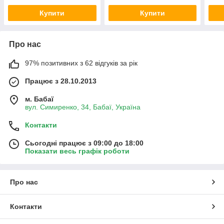
Купити
Купити
Про нас
97% позитивних з 62 відгуків за рік
Працює з 28.10.2013
м. Бабаї
вул. Симиренко, 34, Бабаї, Україна
Контакти
Сьогодні працює з 09:00 до 18:00
Показати весь графік роботи
Про нас
Контакти