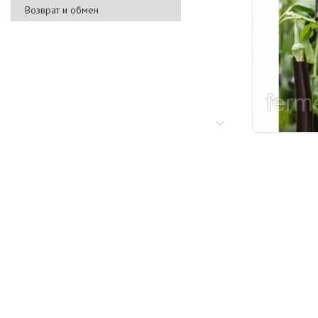
Возврат и обмен