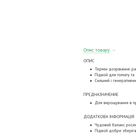
Опис товару
ОПИС
Термін дозрівання: ра
Підвой для томату та
Сильний і генеративн
ПРЕДНАЗНАЧЕНИЕ
Для вирощування в 
ДОДАТКОВА ІНФОРМАЦІЯ
Чудовий баланс росли
Підвой добре зберіга