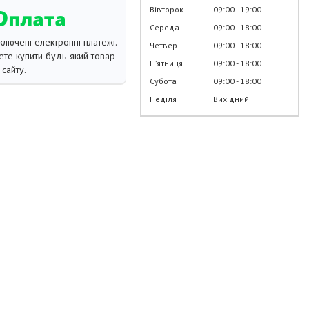
Вівторок
09:00
19:00
Середа
09:00
18:00
ключені електронні платежі.
Четвер
09:00
18:00
те купити будь-який товар
Пʼятниця
09:00
18:00
сайту.
Субота
09:00
18:00
Неділя
Вихідний