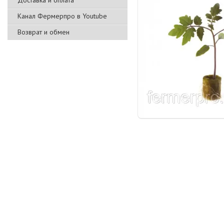
Доставка и оплата
Канал Фермерпро в Youtube
Возврат и обмен