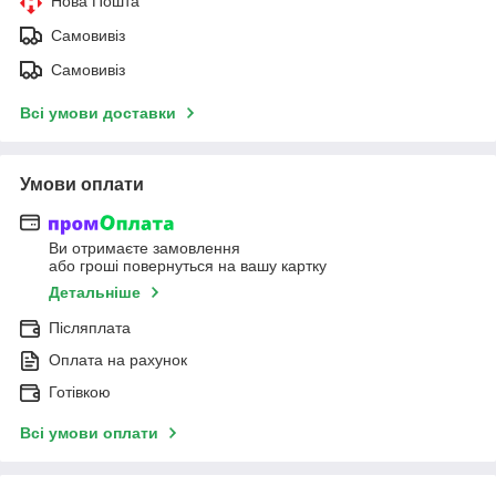
Нова Пошта
Самовивіз
Самовивіз
Всі умови доставки
Умови оплати
Ви отримаєте замовлення
або гроші повернуться на вашу картку
Детальніше
Післяплата
Оплата на рахунок
Готівкою
Всі умови оплати