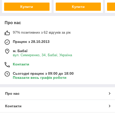
Купити
Купити
Про нас
97% позитивних з 62 відгуків за рік
Працює з 28.10.2013
м. Бабаї
вул. Симиренко, 34, Бабаї, Україна
Контакти
Сьогодні працює з 09:00 до 18:00
Показати весь графік роботи
Про нас
Контакти