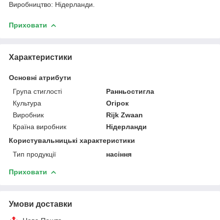
Виробництво: Нідерланди.
Приховати
Характеристики
Основні атрибути
Група стиглості
Ранньостигла
Культура
Огірок
Виробник
Rijk Zwaan
Країна виробник
Нідерланди
Користувальницькі характеристики
Тип продукції
насіння
Приховати
Умови доставки