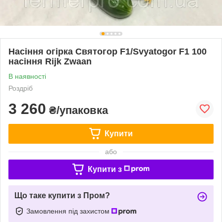
Насіння огірка Святогор F1/Svyatogor F1 100
насіння Rijk Zwaan
В наявності
Роздріб
3 260
₴/упаковка
Купити
або
Купити з
Що таке купити з Пром?
Замовлення під захистом