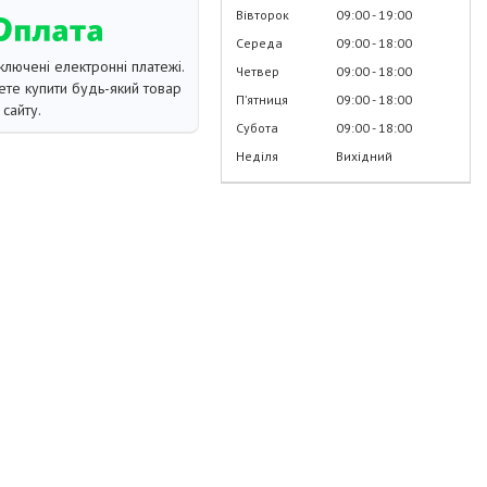
Вівторок
09:00
19:00
Середа
09:00
18:00
ключені електронні платежі.
Четвер
09:00
18:00
те купити будь-який товар
Пʼятниця
09:00
18:00
сайту.
Субота
09:00
18:00
Неділя
Вихідний