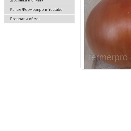
Доставка и оплата
Канал Фермерпро в Youtube
Возврат и обмен