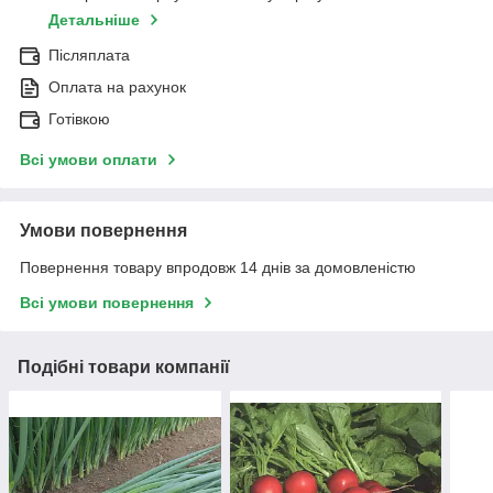
Детальніше
Післяплата
Оплата на рахунок
Готівкою
Всі умови оплати
Умови повернення
Повернення товару впродовж 14 днів за домовленістю
Всі умови повернення
Подібні товари компанії