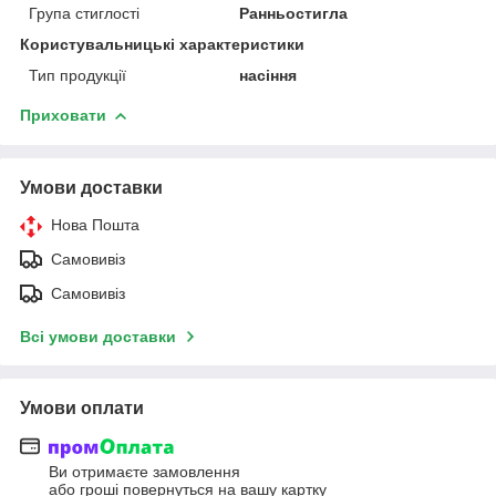
Група стиглості
Ранньостигла
Користувальницькі характеристики
Тип продукції
насіння
Приховати
Умови доставки
Нова Пошта
Самовивіз
Самовивіз
Всі умови доставки
Умови оплати
Ви отримаєте замовлення
або гроші повернуться на вашу картку