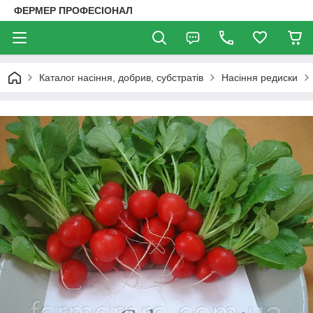
ФЕРМЕР ПРОФЕСІОНАЛ
Каталог насіння, добрив, субстратів
Насіння редиски