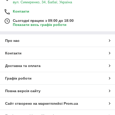
вул. Симиренко, 34, Бабаї, Україна
Контакти
Сьогодні працює з 09:00 до 18:00
Показати весь графік роботи
Про нас
Контакти
Доставка та оплата
Графік роботи
Повна версія сайту
Сайт створено на маркетплейсі
Prom.ua