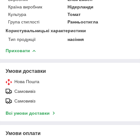
Країна виробник
Нідерланди
Культура
Томат
Група стиглості
Ранньостигла
Користувальницькі характеристики
Тип продукції
насіння
Приховати
Умови доставки
Нова Пошта
Самовивіз
Самовивіз
Всі умови доставки
Умови оплати