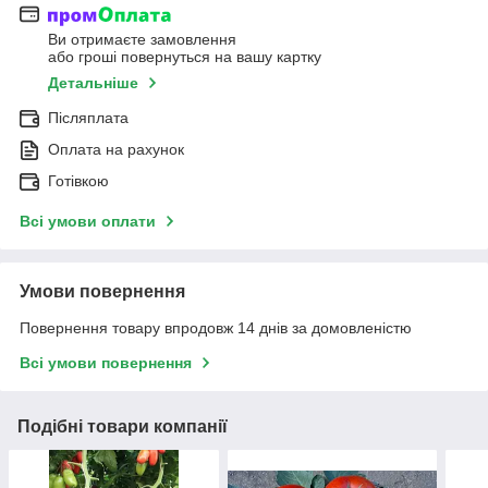
Ви отримаєте замовлення
або гроші повернуться на вашу картку
Детальніше
Післяплата
Оплата на рахунок
Готівкою
Всі умови оплати
Умови повернення
Повернення товару впродовж 14 днів за домовленістю
Всі умови повернення
Подібні товари компанії