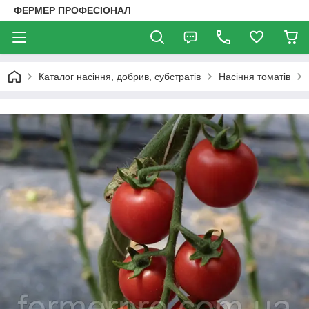
ФЕРМЕР ПРОФЕСІОНАЛ
Каталог насіння, добрив, субстратів
Насіння томатів