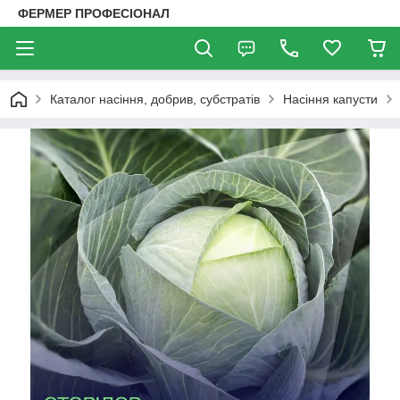
ФЕРМЕР ПРОФЕСІОНАЛ
Каталог насіння, добрив, субстратів
Насіння капусти