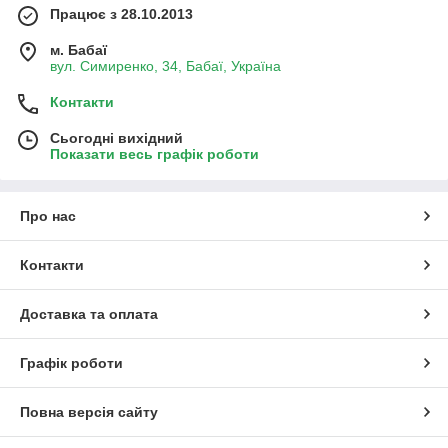
Працює з 28.10.2013
м. Бабаї
вул. Симиренко, 34, Бабаї, Україна
Контакти
Сьогодні вихідний
Показати весь графік роботи
Про нас
Контакти
Доставка та оплата
Графік роботи
Повна версія сайту