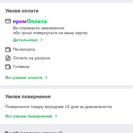
Умови оплати
Ви отримаєте замовлення
або гроші повернуться на вашу картку
Детальніше
Післяплата
Оплата на рахунок
Готівкою
Всі умови оплати
Умови повернення
Повернення товару впродовж 14 днів за домовленістю
Всі умови повернення