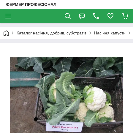
ФЕРМЕР ПРОФЕСІОНАЛ
Каталог насіння, добрив, субстратів
Насіння капусти