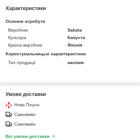
Характеристики
Основні атрибути
Виробник
Sakata
Культура
Капуста
Країна виробник
Японія
Користувальницькі характеристики
Тип продукції
насіння
Умови доставки
Нова Пошта
Самовивіз
Самовивіз
Всі умови доставки