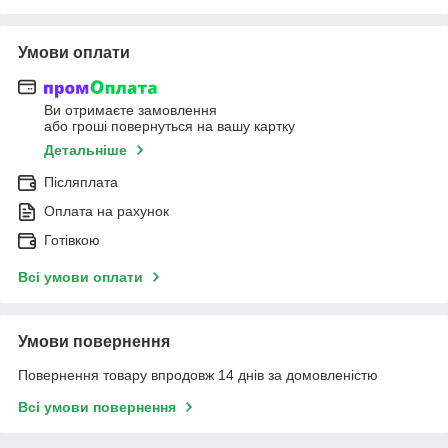
Умови оплати
Ви отримаєте замовлення
або гроші повернуться на вашу картку
Детальніше
Післяплата
Оплата на рахунок
Готівкою
Всі умови оплати
Умови повернення
Повернення товару впродовж 14 днів за домовленістю
Всі умови повернення