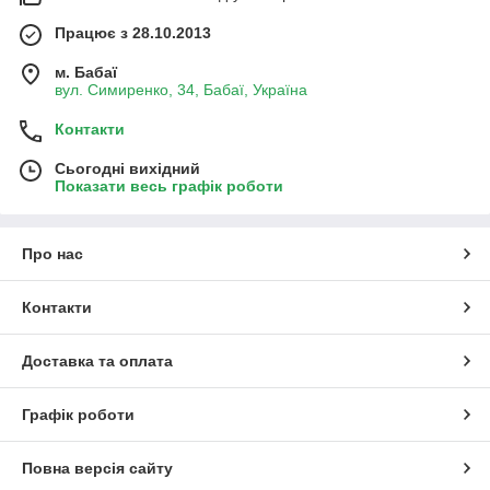
Працює з 28.10.2013
м. Бабаї
вул. Симиренко, 34, Бабаї, Україна
Контакти
Сьогодні вихідний
Показати весь графік роботи
Про нас
Контакти
Доставка та оплата
Графік роботи
Повна версія сайту