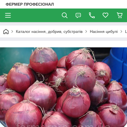
ФЕРМЕР ПРОФЕСІОНАЛ
Каталог насіння, добрив, субстратів
Насіння цибулі