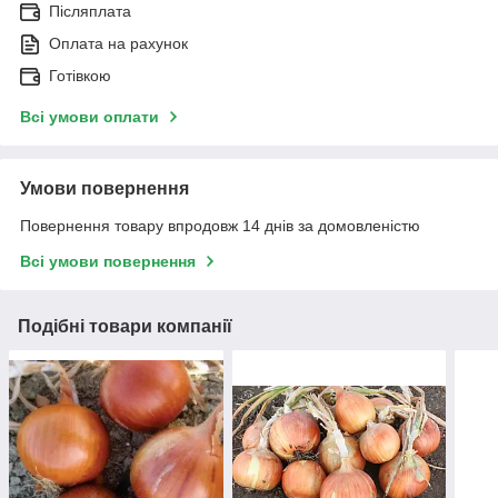
Післяплата
Оплата на рахунок
Готівкою
Всі умови оплати
Умови повернення
Повернення товару впродовж 14 днів за домовленістю
Всі умови повернення
Подібні товари компанії