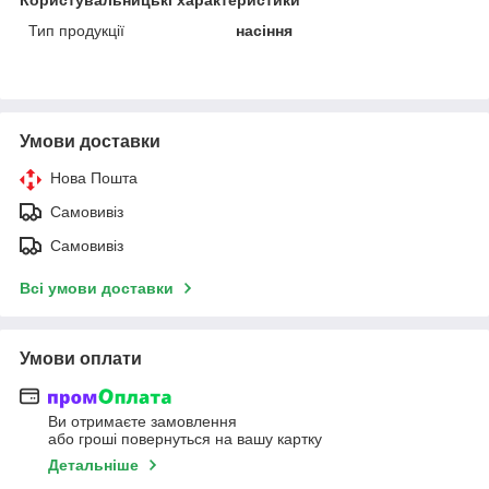
Тип продукції
насіння
Умови доставки
Нова Пошта
Самовивіз
Самовивіз
Всі умови доставки
Умови оплати
Ви отримаєте замовлення
або гроші повернуться на вашу картку
Детальніше