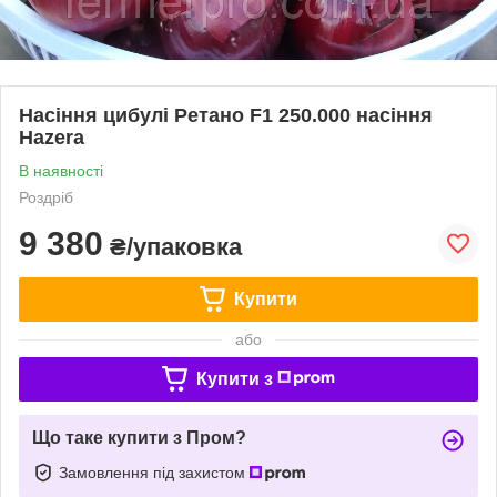
Насіння цибулі Ретано F1 250.000 насіння
Hazera
В наявності
Роздріб
9 380
₴/упаковка
Купити
або
Купити з
Що таке купити з Пром?
Замовлення під захистом