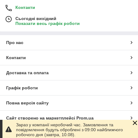
Контакти
Сьогодні вихідний
Показати весь графік роботи
Про нас
Контакти
Доставка та оплата
Графік роботи
Повна версія сайту
Сайт створено на маркетплейсі
Prom.ua
Зараз у компанії неробочий час. Замовлення та
повідомлення будуть оброблені з 09:00 найближчого
Політика конфіденційності
робочого дня (завтра, 10.08).