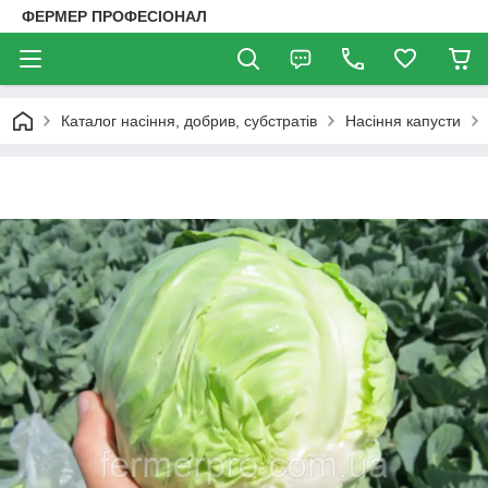
ФЕРМЕР ПРОФЕСІОНАЛ
Каталог насіння, добрив, субстратів
Насіння капусти