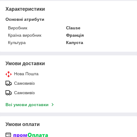
Характеристики
Основні атрибути
Виробник
Clause
Країна виробник
Франція
Культура
Капуста
Умови доставки
Нова Пошта
Самовивіз
Самовивіз
Всі умови доставки
Умови оплати