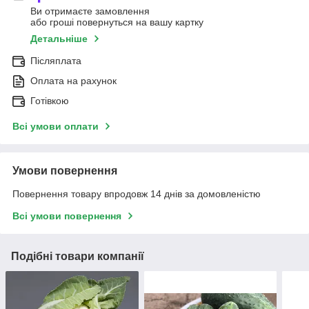
Ви отримаєте замовлення
або гроші повернуться на вашу картку
Детальніше
Післяплата
Оплата на рахунок
Готівкою
Всі умови оплати
Умови повернення
Повернення товару впродовж 14 днів за домовленістю
Всі умови повернення
Подібні товари компанії