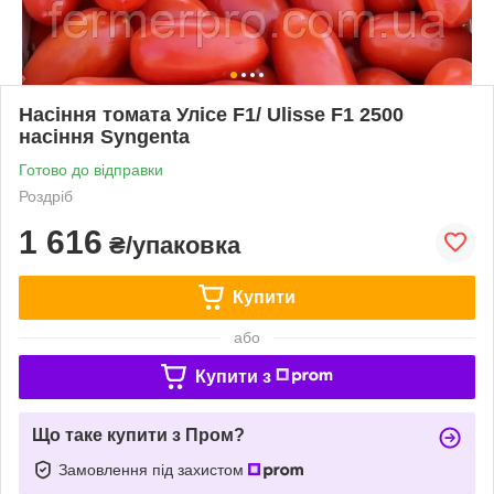
Насіння томата Улісе F1/ Ulisse F1 2500
насіння Syngenta
Готово до відправки
Роздріб
1 616
₴/упаковка
Купити
або
Купити з
Що таке купити з Пром?
Замовлення під захистом