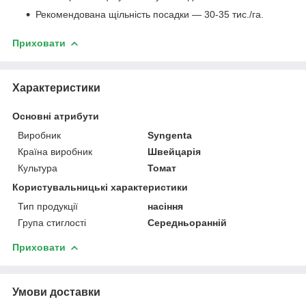
Рекомендована щільність посадки — 30-35 тис./га.
Приховати
Характеристики
Основні атрибути
Виробник
Syngenta
Країна виробник
Швейцарія
Культура
Томат
Користувальницькі характеристики
Тип продукції
насіння
Група стиглості
Середньоранній
Приховати
Умови доставки