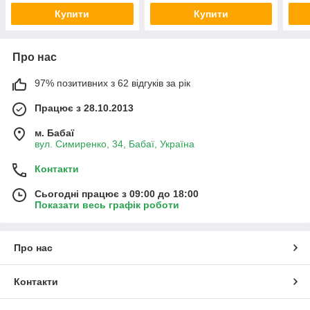
Купити
Купити
Про нас
97% позитивних з 62 відгуків за рік
Працює з 28.10.2013
м. Бабаї
вул. Симиренко, 34, Бабаї, Україна
Контакти
Сьогодні працює з 09:00 до 18:00
Показати весь графік роботи
Про нас
Контакти