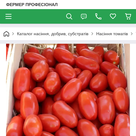
ФЕРМЕР ПРОФЕСІОНАЛ
Каталог насіння, добрив, субстратів
Насіння томатів