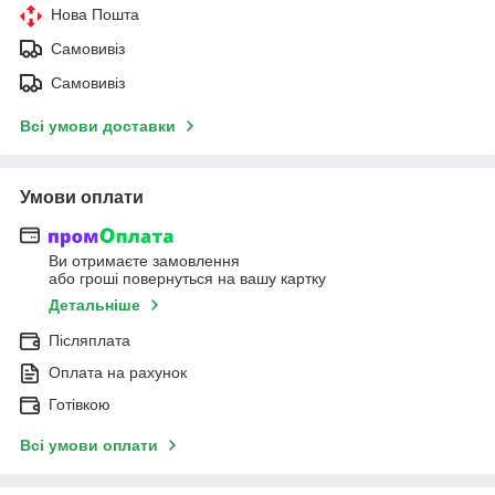
Нова Пошта
Самовивіз
Самовивіз
Всі умови доставки
Умови оплати
Ви отримаєте замовлення
або гроші повернуться на вашу картку
Детальніше
Післяплата
Оплата на рахунок
Готівкою
Всі умови оплати