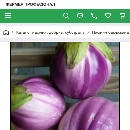
ФЕРМЕР ПРОФЕСІОНАЛ
Каталог насіння, добрив, субстратів
Насіння баклажана