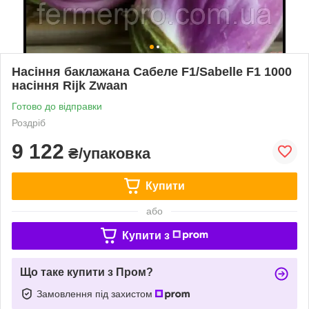
Насіння баклажана Сабеле F1/Sabelle F1 1000
насіння Rijk Zwaan
Готово до відправки
Роздріб
9 122
₴/упаковка
Купити
або
Купити з
Що таке купити з Пром?
Замовлення під захистом