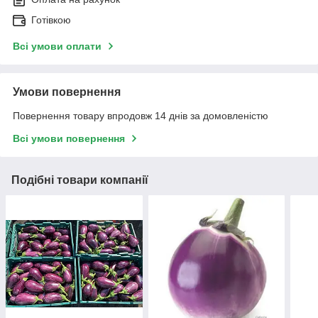
Готівкою
Всі умови оплати
Умови повернення
Повернення товару впродовж 14 днів за домовленістю
Всі умови повернення
Подібні товари компанії