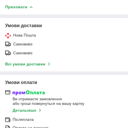
Приховати
Умови доставки
Нова Пошта
Самовивіз
Самовивіз
Всі умови доставки
Умови оплати
Ви отримаєте замовлення
або гроші повернуться на вашу картку
Детальніше
Післяплата
Оплата на рахунок