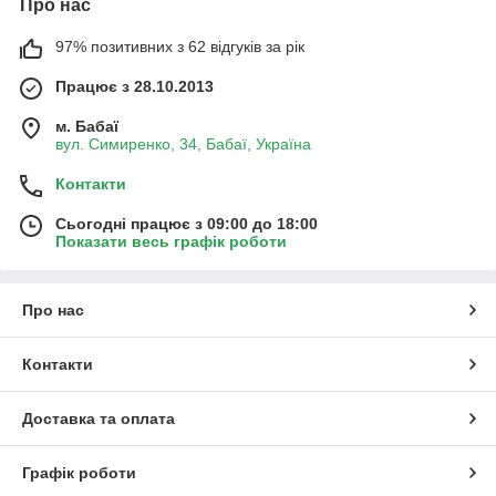
Про нас
97% позитивних з 62 відгуків за рік
Працює з 28.10.2013
м. Бабаї
вул. Симиренко, 34, Бабаї, Україна
Контакти
Сьогодні працює з 09:00 до 18:00
Показати весь графік роботи
Про нас
Контакти
Доставка та оплата
Графік роботи