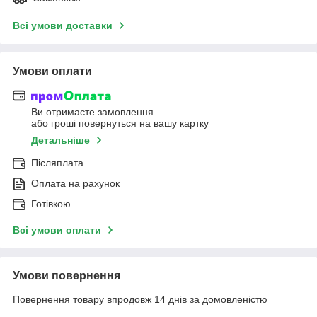
Всі умови доставки
Умови оплати
Ви отримаєте замовлення
або гроші повернуться на вашу картку
Детальніше
Післяплата
Оплата на рахунок
Готівкою
Всі умови оплати
Умови повернення
Повернення товару впродовж 14 днів за домовленістю