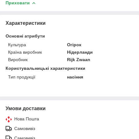
Приховати
Характеристики
Основні атрибути
Культура
Огірок
Країна виробник
Нідерланди
Виробник
Rijk Zwaan
Користувальницькі характеристики
Тип продукції
насіння
Умови доставки
Нова Пошта
Самовивіз
Самовивіз