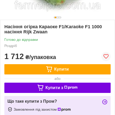
Насіння огірка Караоке F1/Karaoke F1 1000
насіння Rijk Zwaan
Готово до відправки
Роздріб
1 712
₴/упаковка
Купити
або
Купити з
Що таке купити з Пром?
Замовлення під захистом