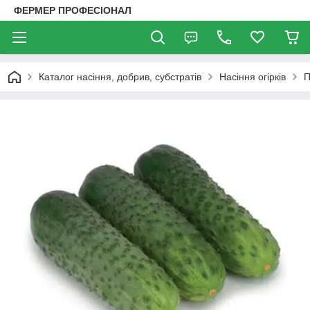
ФЕРМЕР ПРОФЕСІОНАЛ
Каталог насіння, добрив, субстратів
Насіння огірків
П