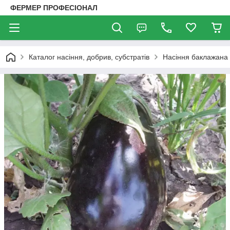
ФЕРМЕР ПРОФЕСІОНАЛ
Каталог насіння, добрив, субстратів
Насіння баклажана