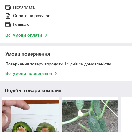
Післяплата
Оплата на рахунок
Готівкою
Всі умови оплати
Умови повернення
Повернення товару впродовж 14 днів за домовленістю
Всі умови повернення
Подібні товари компанії