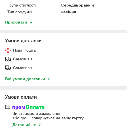
Група стиглості
Середньоранній
Тип продукції
насіння
Приховати
Умови доставки
Нова Пошта
Самовивіз
Самовивіз
Всі умови доставки
Умови оплати
Ви отримаєте замовлення
або гроші повернуться на вашу картку
Детальніше