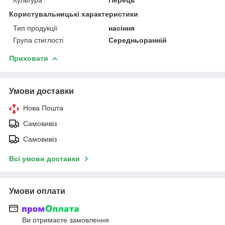
Користувальницькі характеристики
Тип продукції
насіння
Група стиглості
Середньоранній
Приховати
Умови доставки
Нова Пошта
Самовивіз
Самовивіз
Всі умови доставки
Умови оплати
Ви отримаєте замовлення