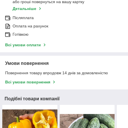
або гроші повернуться на вашу картку
Детальніше
Післяплата
Оплата на рахунок
Готівкою
Всі умови оплати
Умови повернення
Повернення товару впродовж 14 днів за домовленістю
Всі умови повернення
Подібні товари компанії