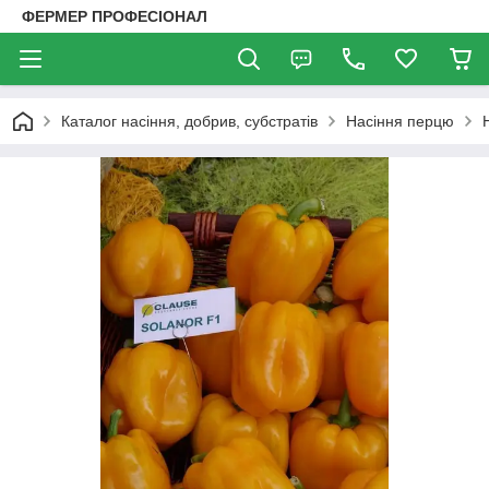
ФЕРМЕР ПРОФЕСІОНАЛ
Каталог насіння, добрив, субстратів
Насіння перцю