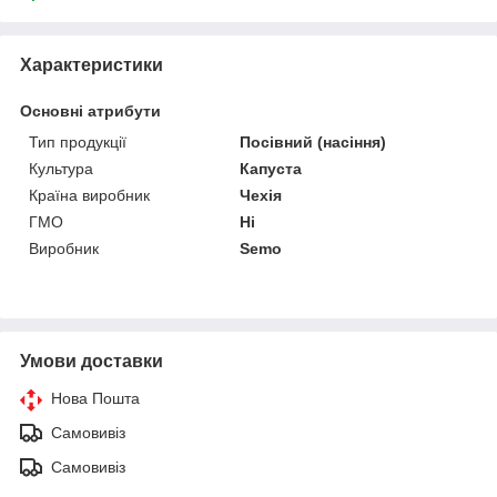
Характеристики
Основні атрибути
Тип продукції
Посівний (насіння)
Культура
Капуста
Країна виробник
Чехія
ГМО
Ні
Виробник
Semo
Умови доставки
Нова Пошта
Самовивіз
Самовивіз