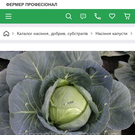
ФЕРМЕР ПРОФЕСІОНАЛ
Каталог насіння, добрив, субстратів
Насіння капусти