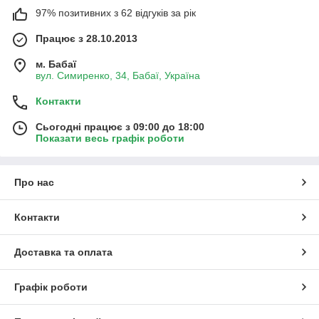
97% позитивних з 62 відгуків за рік
Працює з 28.10.2013
м. Бабаї
вул. Симиренко, 34, Бабаї, Україна
Контакти
Сьогодні працює з 09:00 до 18:00
Показати весь графік роботи
Про нас
Контакти
Доставка та оплата
Графік роботи