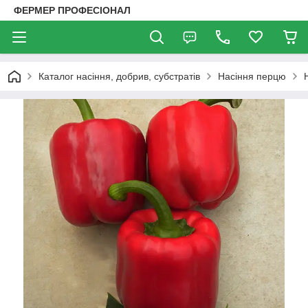
ФЕРМЕР ПРОФЕСІОНАЛ
Каталог насіння, добрив, субстратів
Насіння перцю