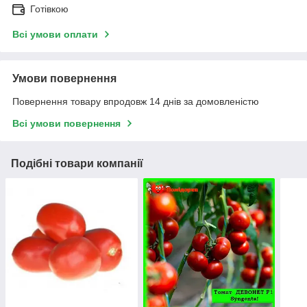
Готівкою
Всі умови оплати
Умови повернення
Повернення товару впродовж 14 днів за домовленістю
Всі умови повернення
Подібні товари компанії