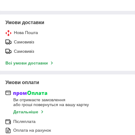
Умови доставки
Нова Пошта
Самовивіз
Самовивіз
Всі умови доставки
Умови оплати
Ви отримаєте замовлення
або гроші повернуться на вашу картку
Детальніше
Післяплата
Оплата на рахунок