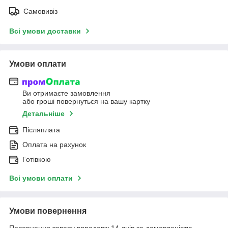
Самовивіз
Всі умови доставки
Умови оплати
Ви отримаєте замовлення
або гроші повернуться на вашу картку
Детальніше
Післяплата
Оплата на рахунок
Готівкою
Всі умови оплати
Умови повернення