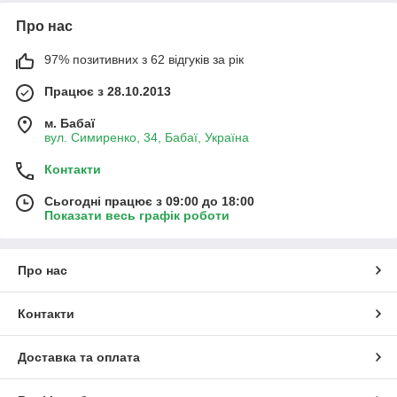
Про нас
97% позитивних з 62 відгуків за рік
Працює з 28.10.2013
м. Бабаї
вул. Симиренко, 34, Бабаї, Україна
Контакти
Сьогодні працює з 09:00 до 18:00
Показати весь графік роботи
Про нас
Контакти
Доставка та оплата