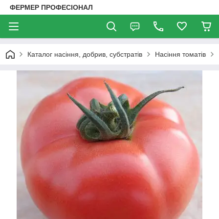
ФЕРМЕР ПРОФЕСІОНАЛ
Каталог насіння, добрив, субстратів
Насіння томатів