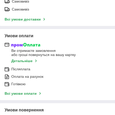
Самовивіз
Самовивіз
Всі умови доставки
Умови оплати
Ви отримаєте замовлення
або гроші повернуться на вашу картку
Детальніше
Післяплата
Оплата на рахунок
Готівкою
Всі умови оплати
Умови повернення