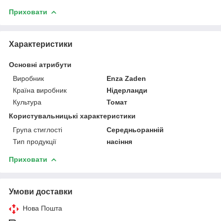
Приховати
Характеристики
Основні атрибути
Виробник
Enza Zaden
Країна виробник
Нідерланди
Культура
Томат
Користувальницькі характеристики
Група стиглості
Середньоранній
Тип продукції
насіння
Приховати
Умови доставки
Нова Пошта