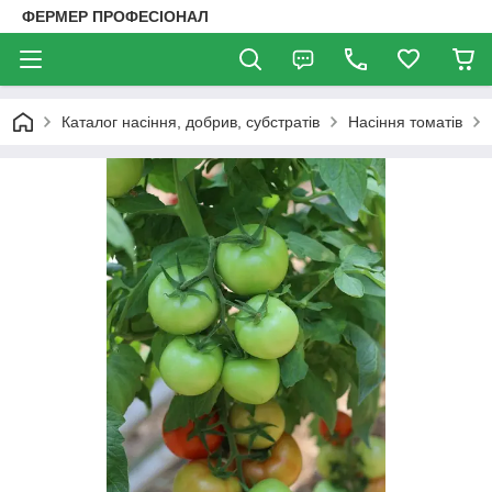
ФЕРМЕР ПРОФЕСІОНАЛ
Каталог насіння, добрив, субстратів
Насіння томатів