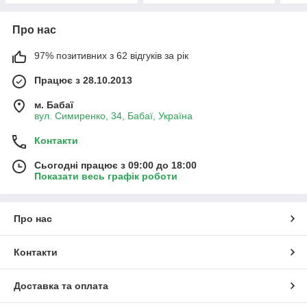
Про нас
97% позитивних з 62 відгуків за рік
Працює з 28.10.2013
м. Бабаї
вул. Симиренко, 34, Бабаї, Україна
Контакти
Сьогодні працює з 09:00 до 18:00
Показати весь графік роботи
Про нас
Контакти
Доставка та оплата