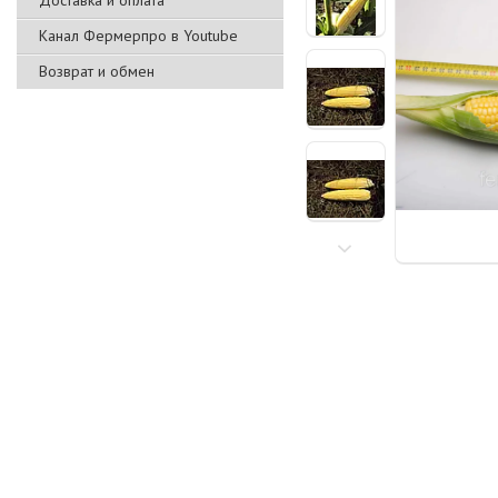
Доставка и оплата
Канал Фермерпро в Youtube
Возврат и обмен