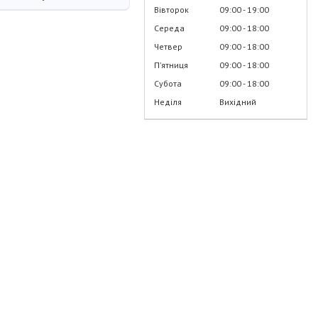
Вівторок
09:00
19:00
Середа
09:00
18:00
Четвер
09:00
18:00
Пʼятниця
09:00
18:00
Субота
09:00
18:00
Неділя
Вихідний