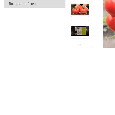
Возврат и обмен