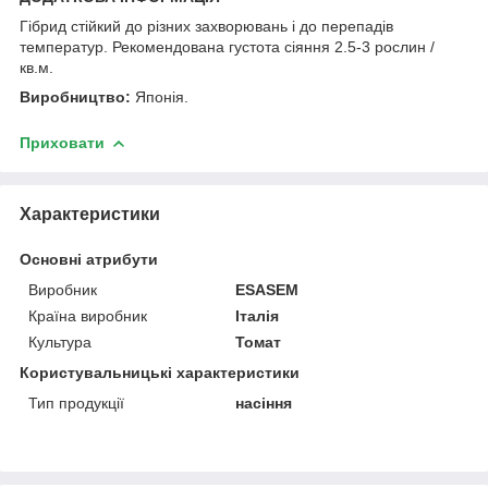
Гібрид стійкий до різних захворювань і до перепадів
температур. Рекомендована густота сіяння 2.5-3 рослин /
кв.м.
Виробництво:
Японія.
Приховати
Характеристики
Основні атрибути
Виробник
ESASEM
Країна виробник
Італія
Культура
Томат
Користувальницькі характеристики
Тип продукції
насіння