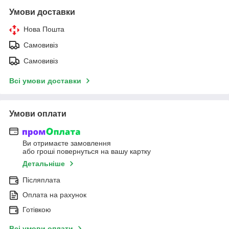
Умови доставки
Нова Пошта
Самовивіз
Самовивіз
Всі умови доставки
Умови оплати
Ви отримаєте замовлення
або гроші повернуться на вашу картку
Детальніше
Післяплата
Оплата на рахунок
Готівкою
Всі умови оплати