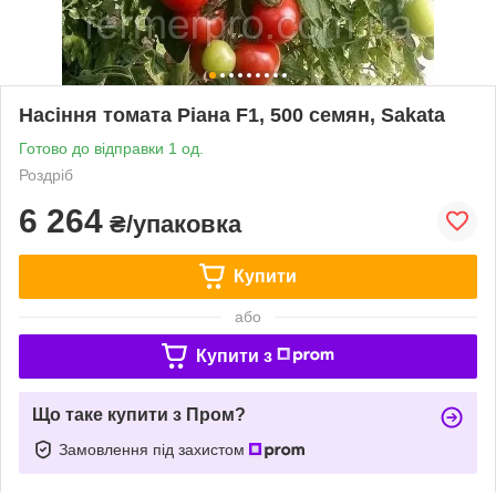
Насіння томата Ріана F1, 500 семян, Sakata
Готово до відправки 1 од.
Роздріб
6 264
₴/упаковка
Купити
або
Купити з
Що таке купити з Пром?
Замовлення під захистом