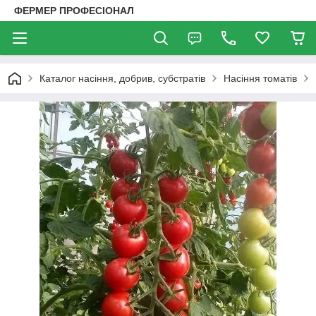
ФЕРМЕР ПРОФЕСІОНАЛ
Каталог насіння, добрив, субстратів
Насіння томатів