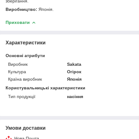
зберігання.
Виробництво:
Японія.
Приховати
Характеристики
Основні атрибути
Виробник
Sakata
Культура
Огірок
Країна виробник
Японія
Користувальницькі характеристики
Тип продукції
насіння
Умови доставки
Нова Пошта