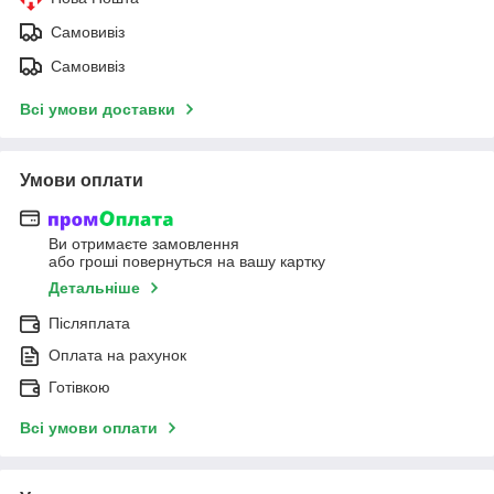
Самовивіз
Самовивіз
Всі умови доставки
Умови оплати
Ви отримаєте замовлення
або гроші повернуться на вашу картку
Детальніше
Післяплата
Оплата на рахунок
Готівкою
Всі умови оплати