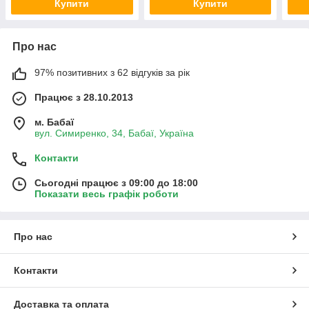
Купити
Купити
Про нас
97% позитивних з 62 відгуків за рік
Працює з 28.10.2013
м. Бабаї
вул. Симиренко, 34, Бабаї, Україна
Контакти
Сьогодні працює з 09:00 до 18:00
Показати весь графік роботи
Про нас
Контакти
Доставка та оплата