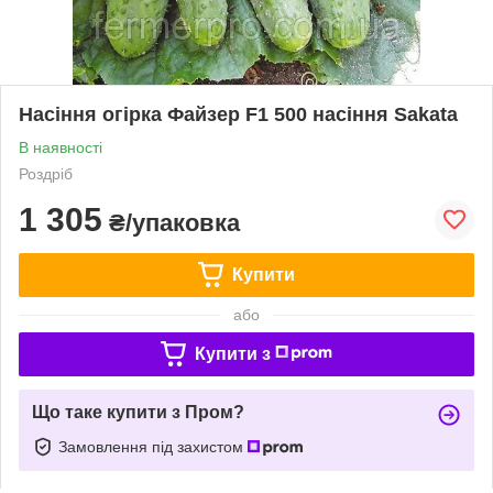
Насіння огірка Файзер F1 500 насіння Sakata
В наявності
Роздріб
1 305
₴/упаковка
Купити
або
Купити з
Що таке купити з Пром?
Замовлення під захистом