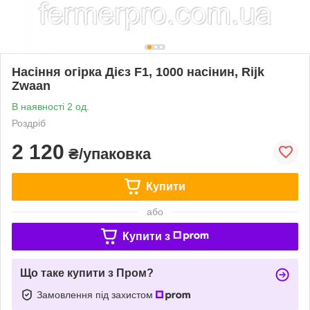
Насіння огірка Дієз F1, 1000 насінин, Rijk
Zwaan
В наявності 2 од.
Роздріб
2 120
₴/упаковка
Купити
або
Купити з
Що таке купити з Пром?
Замовлення під захистом