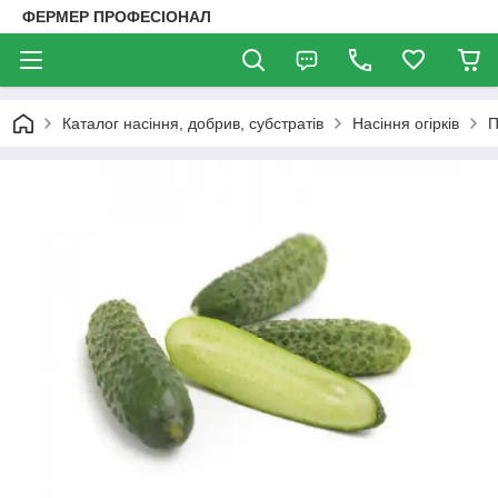
ФЕРМЕР ПРОФЕСІОНАЛ
Каталог насіння, добрив, субстратів
Насіння огірків
П