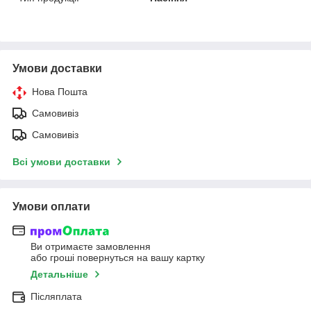
Умови доставки
Нова Пошта
Самовивіз
Самовивіз
Всі умови доставки
Умови оплати
Ви отримаєте замовлення
або гроші повернуться на вашу картку
Детальніше
Післяплата