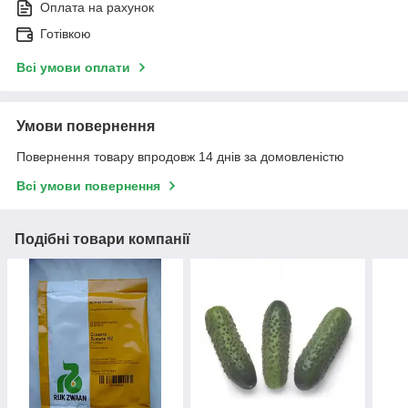
Оплата на рахунок
Готівкою
Всі умови оплати
Умови повернення
Повернення товару впродовж 14 днів за домовленістю
Всі умови повернення
Подібні товари компанії