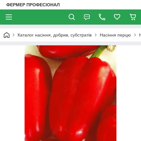
ФЕРМЕР ПРОФЕСІОНАЛ
Каталог насіння, добрив, субстратів
Насіння перцю