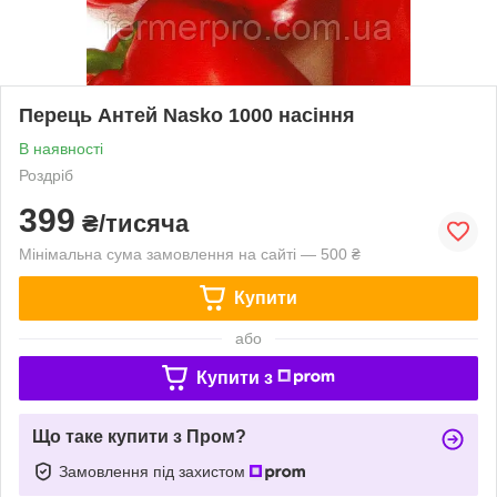
Перець Антей Nasko 1000 насіння
В наявності
Роздріб
399
₴/тисяча
Мінімальна сума замовлення на сайті — 500 ₴
Купити
або
Купити з
Що таке купити з Пром?
Замовлення під захистом