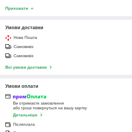
Приховати
Умови доставки
Нова Пошта
Самовивіз
Самовивіз
Всі умови доставки
Умови оплати
Ви отримаєте замовлення
або гроші повернуться на вашу картку
Детальніше
Післяплата