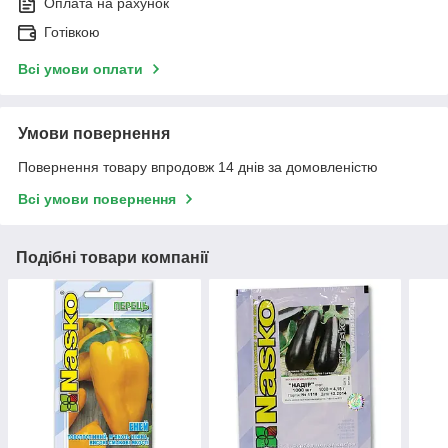
Оплата на рахунок
Готівкою
Всі умови оплати
Умови повернення
Повернення товару впродовж 14 днів за домовленістю
Всі умови повернення
Подібні товари компанії