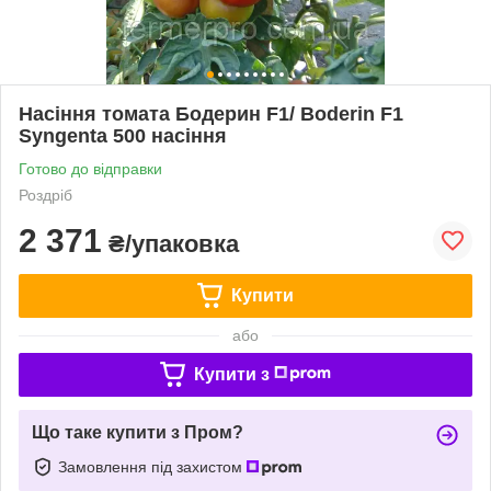
Насіння томата Бодерин F1/ Boderin F1
Syngenta 500 насіння
Готово до відправки
Роздріб
2 371
₴/упаковка
Купити
або
Купити з
Що таке купити з Пром?
Замовлення під захистом