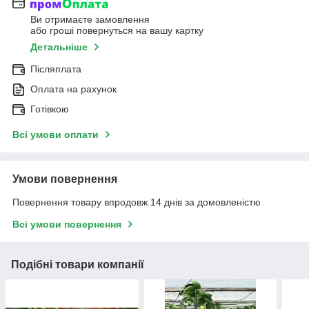
Ви отримаєте замовлення
або гроші повернуться на вашу картку
Детальніше
Післяплата
Оплата на рахунок
Готівкою
Всі умови оплати
Умови повернення
Повернення товару впродовж 14 днів за домовленістю
Всі умови повернення
Подібні товари компанії