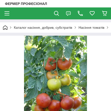
ФЕРМЕР ПРОФЕСІОНАЛ
Каталог насіння, добрив, субстратів
Насіння томатів