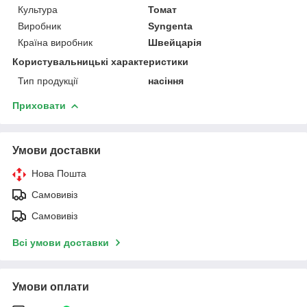
Культура
Томат
Виробник
Syngenta
Країна виробник
Швейцарія
Користувальницькі характеристики
Тип продукції
насіння
Приховати
Умови доставки
Нова Пошта
Самовивіз
Самовивіз
Всі умови доставки
Умови оплати