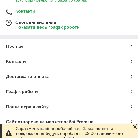
Контакти
Сьогодні вихідний
Показати весь графік роботи
Про нас
Контакти
Доставка та оплата
Графік роботи
Повна версія сайту
Сайт створено на маркетплейсі
Prom.ua
Зараз у компанії неробочий час. Замовлення та
повідомлення будуть оброблені з 09:00 найближчого
Політика конфіденційності