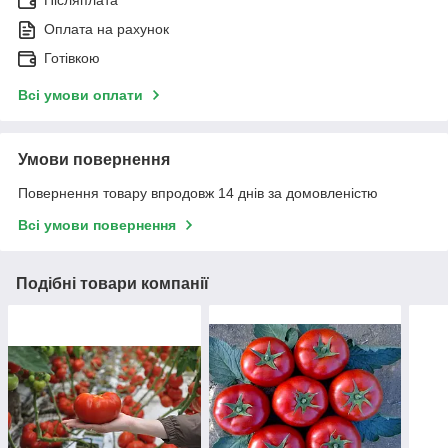
Післяплата
Оплата на рахунок
Готівкою
Всі умови оплати
Умови повернення
Повернення товару впродовж 14 днів за домовленістю
Всі умови повернення
Подібні товари компанії