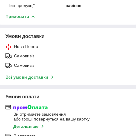
Тип продукції
насіння
Приховати
Умови доставки
Нова Пошта
Самовивіз
Самовивіз
Всі умови доставки
Умови оплати
Ви отримаєте замовлення
або гроші повернуться на вашу картку
Детальніше