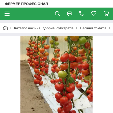
ФЕРМЕР ПРОФЕСІОНАЛ
Каталог насіння, добрив, субстратів
Насіння томатів