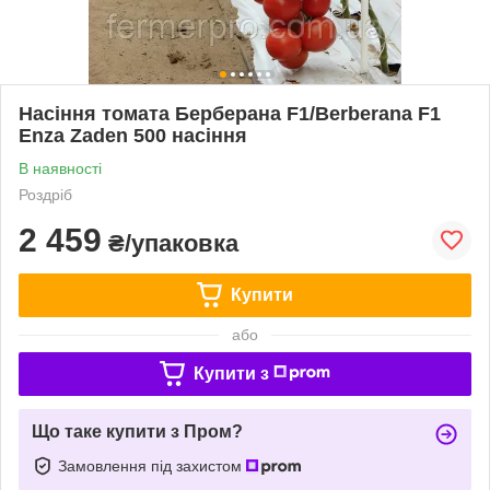
Насіння томата Берберана F1/Berberana F1
Enza Zaden 500 насіння
В наявності
Роздріб
2 459
₴/упаковка
Купити
або
Купити з
Що таке купити з Пром?
Замовлення під захистом