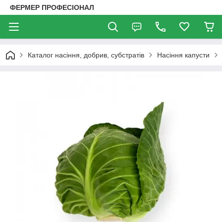
ФЕРМЕР ПРОФЕСІОНАЛ
Каталог насіння, добрив, субстратів
Насіння капусти