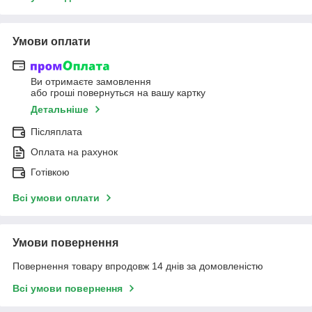
Умови оплати
Ви отримаєте замовлення
або гроші повернуться на вашу картку
Детальніше
Післяплата
Оплата на рахунок
Готівкою
Всі умови оплати
Умови повернення
Повернення товару впродовж 14 днів за домовленістю
Всі умови повернення