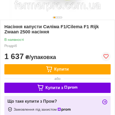
Насіння капусти Силіма F1/Cilema F1 Rijk
Zwaan 2500 насіння
В наявності
Роздріб
1 637
₴/упаковка
Купити
або
Купити з
Що таке купити з Пром?
Замовлення під захистом