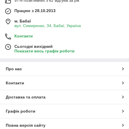
97% позитивних з 62 відгуків за рік
Працює з 28.10.2013
м. Бабаї
вул. Симиренко, 34, Бабаї, Україна
Контакти
Сьогодні вихідний
Показати весь графік роботи
Про нас
Контакти
Доставка та оплата
Графік роботи
Повна версія сайту