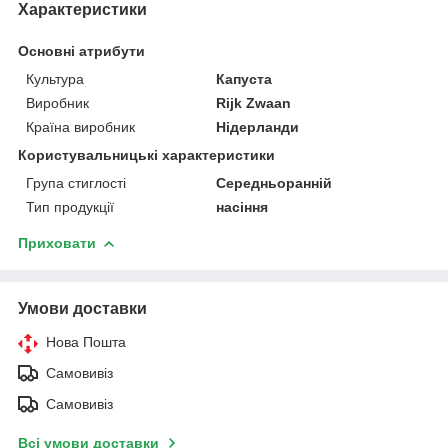
Характеристики
Основні атрибути
Культура
Капуста
Виробник
Rijk Zwaan
Країна виробник
Нідерланди
Користувальницькі характеристики
Група стиглості
Середньоранній
Тип продукції
насіння
Приховати
Умови доставки
Нова Пошта
Самовивіз
Самовивіз
Всі умови доставки