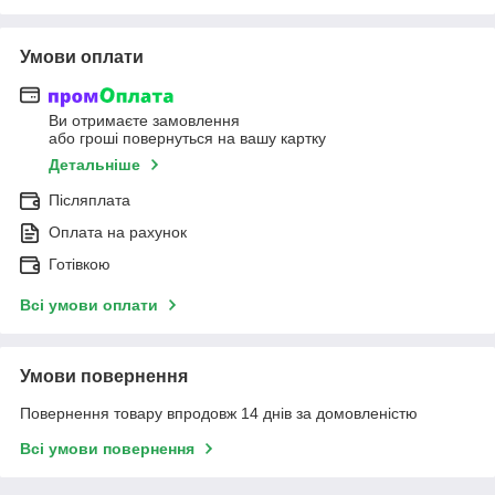
Умови оплати
Ви отримаєте замовлення
або гроші повернуться на вашу картку
Детальніше
Післяплата
Оплата на рахунок
Готівкою
Всі умови оплати
Умови повернення
Повернення товару впродовж 14 днів за домовленістю
Всі умови повернення