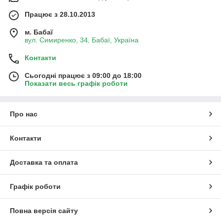
Працює з 28.10.2013
м. Бабаї
вул. Симиренко, 34, Бабаї, Україна
Контакти
Сьогодні працює з 09:00 до 18:00
Показати весь графік роботи
Про нас
Контакти
Доставка та оплата
Графік роботи
Повна версія сайту