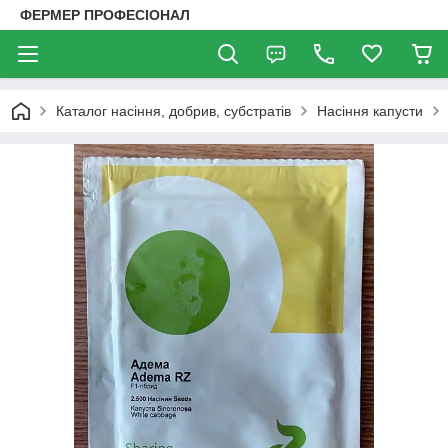
ФЕРМЕР ПРОФЕСІОНАЛ
Каталог насіння, добрив, субстратів
Насіння капусти