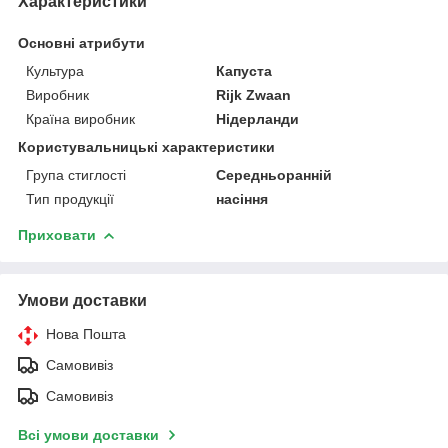
Характеристики
Основні атрибути
Культура
Капуста
Виробник
Rijk Zwaan
Країна виробник
Нідерланди
Користувальницькі характеристики
Група стиглості
Середньоранній
Тип продукції
насіння
Приховати
Умови доставки
Нова Пошта
Самовивіз
Самовивіз
Всі умови доставки