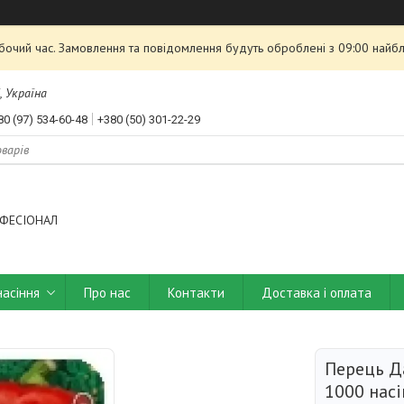
обочий час. Замовлення та повідомлення будуть оброблені з 09:00 найбл
, Україна
80 (97) 534-60-48
+380 (50) 301-22-29
ФЕСІОНАЛ
насіння
Про нас
Контакти
Доставка і оплата
Перець Д
1000 насі