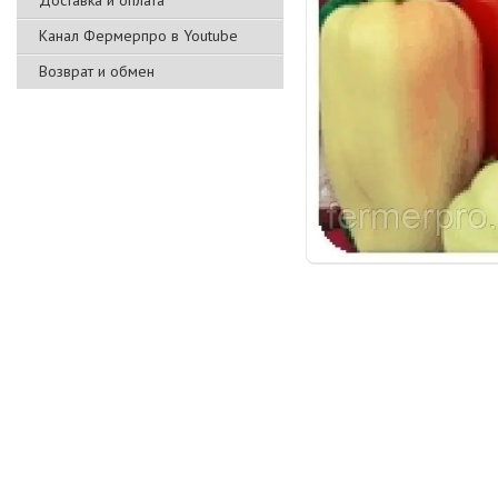
Доставка и оплата
Канал Фермерпро в Youtube
Возврат и обмен