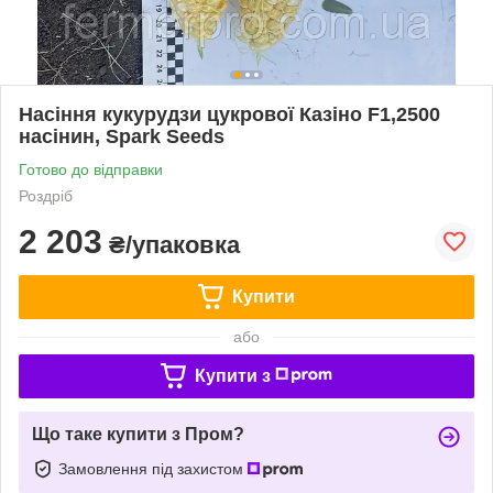
Насіння кукурудзи цукрової Казіно F1,2500
насінин, Spark Seeds
Готово до відправки
Роздріб
2 203
₴/упаковка
Купити
або
Купити з
Що таке купити з Пром?
Замовлення під захистом