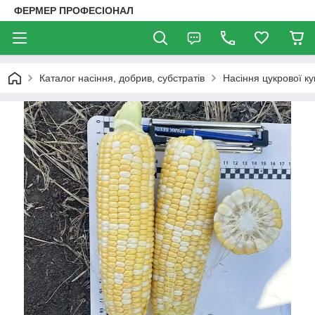
ФЕРМЕР ПРОФЕСІОНАЛ
Каталог насіння, добрив, субстратів
Насіння цукрової ку