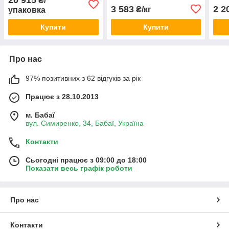
₴/
3 583
2 2
₴/кг
упаковка
Купити
Купити
Про нас
97% позитивних з 62 відгуків за рік
Працює з 28.10.2013
м. Бабаї
вул. Симиренко, 34, Бабаї, Україна
Контакти
Сьогодні працює з 09:00 до 18:00
Показати весь графік роботи
Про нас
Контакти