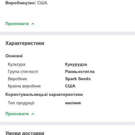
Виробництво:
США.
Приховати
Характеристики
Основні
Культура
Кукурудза
Група стиглості
Ранньостигла
Виробник
Spark Seeds
Країна виробник
США
Користувальницькі характеристики
Тип продукції
насіння
Приховати
Умови доставки