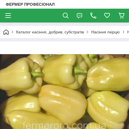
ФЕРМЕР ПРОФЕСІОНАЛ
Каталог насіння, добрив, субстратів
Насіння перцю