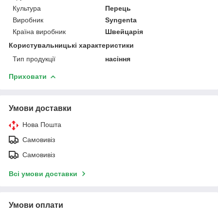
Культура
Перець
Виробник
Syngenta
Країна виробник
Швейцарія
Користувальницькі характеристики
Тип продукції
насіння
Приховати
Умови доставки
Нова Пошта
Самовивіз
Самовивіз
Всі умови доставки
Умови оплати