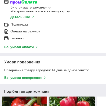
Ви отримаєте замовлення
або гроші повернуться на вашу картку
Детальніше
Післяплата
Оплата на рахунок
Готівкою
Всі умови оплати
Умови повернення
Повернення товару впродовж 14 днів за домовленістю
Всі умови повернення
Подібні товари компанії