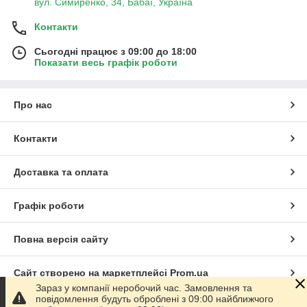
вул. Симиренко, 34, Бабаї, Україна
Контакти
Сьогодні працює з 09:00 до 18:00
Показати весь графік роботи
Про нас
Контакти
Доставка та оплата
Графік роботи
Повна версія сайту
Сайт створено на маркетплейсі
Prom.ua
Зараз у компанії неробочий час. Замовлення та
повідомлення будуть оброблені з 09:00 найближчого
Політика конфіденційності