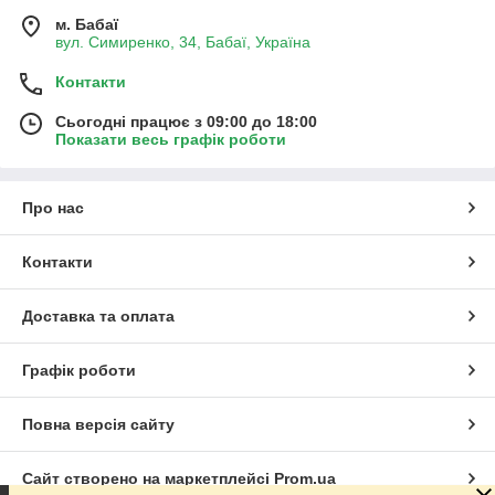
м. Бабаї
вул. Симиренко, 34, Бабаї, Україна
Контакти
Сьогодні працює з 09:00 до 18:00
Показати весь графік роботи
Про нас
Контакти
Доставка та оплата
Графік роботи
Повна версія сайту
Сайт створено на маркетплейсі
Prom.ua