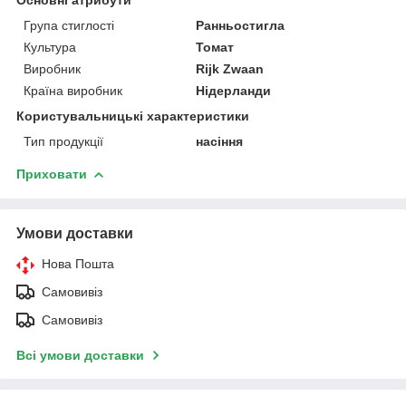
Група стиглості
Ранньостигла
Культура
Томат
Виробник
Rijk Zwaan
Країна виробник
Нідерланди
Користувальницькі характеристики
Тип продукції
насіння
Приховати
Умови доставки
Нова Пошта
Самовивіз
Самовивіз
Всі умови доставки