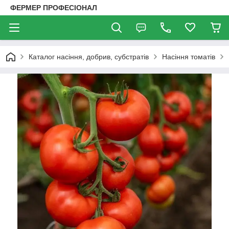
ФЕРМЕР ПРОФЕСІОНАЛ
Каталог насіння, добрив, субстратів
Насіння томатів