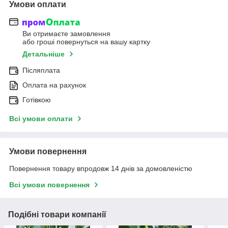
Умови оплати
Ви отримаєте замовлення
або гроші повернуться на вашу картку
Детальніше
Післяплата
Оплата на рахунок
Готівкою
Всі умови оплати
Умови повернення
Повернення товару впродовж 14 днів за домовленістю
Всі умови повернення
Подібні товари компанії