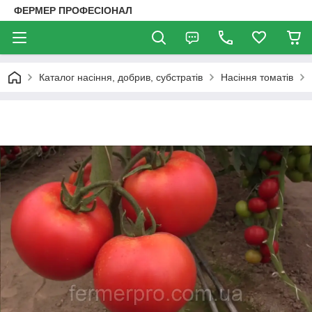
ФЕРМЕР ПРОФЕСІОНАЛ
Каталог насіння, добрив, субстратів
Насіння томатів