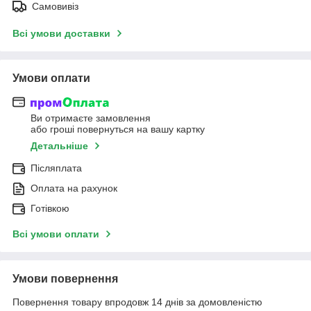
Самовивіз
Всі умови доставки
Умови оплати
Ви отримаєте замовлення
або гроші повернуться на вашу картку
Детальніше
Післяплата
Оплата на рахунок
Готівкою
Всі умови оплати
Умови повернення
Повернення товару впродовж 14 днів за домовленістю