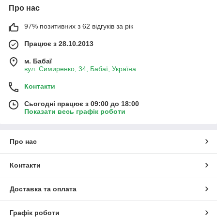
Про нас
97% позитивних з 62 відгуків за рік
Працює з 28.10.2013
м. Бабаї
вул. Симиренко, 34, Бабаї, Україна
Контакти
Сьогодні працює з 09:00 до 18:00
Показати весь графік роботи
Про нас
Контакти
Доставка та оплата
Графік роботи