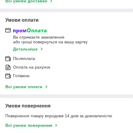
Всі умови доставки
Умови оплати
Ви отримаєте замовлення
або гроші повернуться на вашу картку
Детальніше
Післяплата
Оплата на рахунок
Готівкою
Всі умови оплати
Умови повернення
Повернення товару впродовж 14 днів за домовленістю
Всі умови повернення