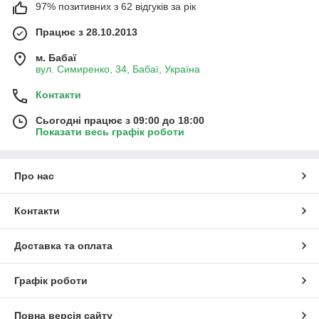
97% позитивних з 62 відгуків за рік
Працює з 28.10.2013
м. Бабаї
вул. Симиренко, 34, Бабаї, Україна
Контакти
Сьогодні працює з 09:00 до 18:00
Показати весь графік роботи
Про нас
Контакти
Доставка та оплата
Графік роботи
Повна версія сайту