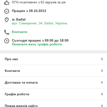
97% позитивних з 62 відгуків за рік
Працює з 28.10.2013
м. Бабаї
вул. Симиренко, 34, Бабаї, Україна
Контакти
Сьогодні працює з 09:00 до 18:00
Показати весь графік роботи
Про нас
Контакти
Доставка та оплата
Графік роботи
Повна версія сайту