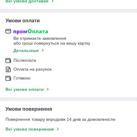
Всі умови доставки
Умови оплати
Ви отримаєте замовлення
або гроші повернуться на вашу картку
Детальніше
Післяплата
Оплата на рахунок
Готівкою
Всі умови оплати
Умови повернення
Повернення товару впродовж 14 днів за домовленістю
Всі умови повернення