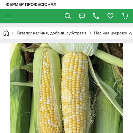
ФЕРМЕР ПРОФЕСІОНАЛ
Каталог насіння, добрив, субстратів
Насіння цукрової ку