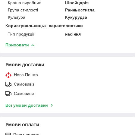
Країна виробник
Швейцарія
Група стиглості
Ранньостигла
Культура
Кукурудза
Користувальницькі характеристики
Тип продукції
насіння
Приховати
Умови доставки
Нова Пошта
Самовивіз
Самовивіз
Всі умови доставки
Умови оплати
Пром-оплата