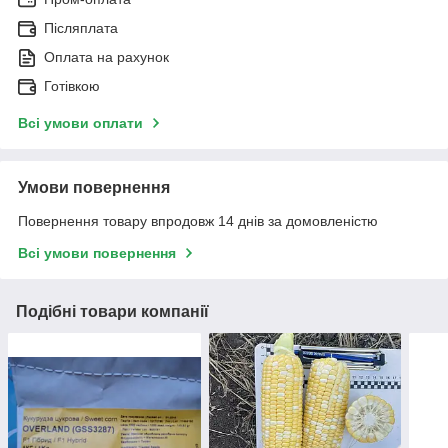
Післяплата
Оплата на рахунок
Готівкою
Всі умови оплати
Умови повернення
Повернення товару впродовж 14 днів за домовленістю
Всі умови повернення
Подібні товари компанії