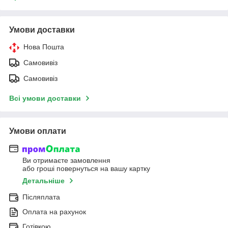
Умови доставки
Нова Пошта
Самовивіз
Самовивіз
Всі умови доставки
Умови оплати
Ви отримаєте замовлення
або гроші повернуться на вашу картку
Детальніше
Післяплата
Оплата на рахунок
Готівкою