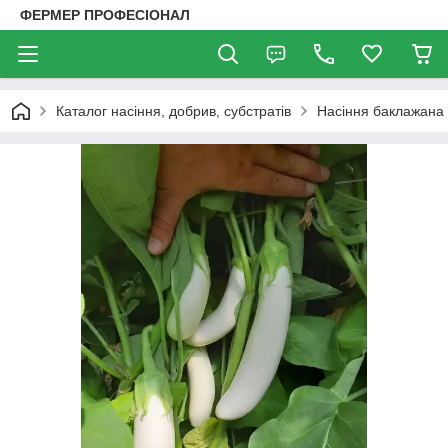
ФЕРМЕР ПРОФЕСІОНАЛ
Каталог насіння, добрив, субстратів
Насіння баклажана