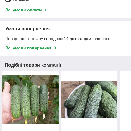
Всі умови оплати
Умови повернення
Повернення товару впродовж 14 днів за домовленістю
Всі умови повернення
Подібні товари компанії