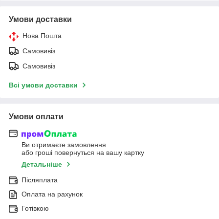
Умови доставки
Нова Пошта
Самовивіз
Самовивіз
Всі умови доставки
Умови оплати
Ви отримаєте замовлення
або гроші повернуться на вашу картку
Детальніше
Післяплата
Оплата на рахунок
Готівкою