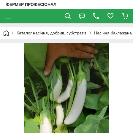
ФЕРМЕР ПРОФЕСІОНАЛ
Каталог насіння, добрив, субстратів
Насіння баклажана