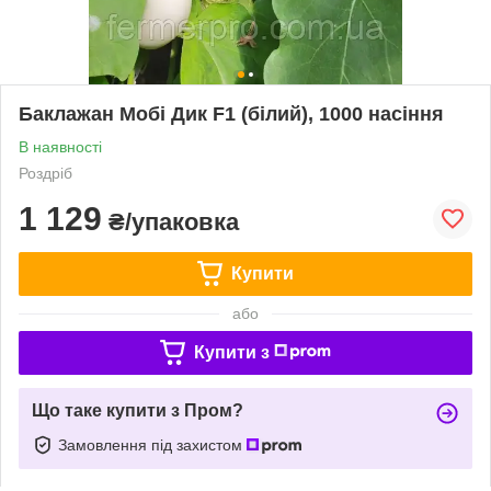
Баклажан Мобі Дик F1 (білий), 1000 насіння
В наявності
Роздріб
1 129
₴/упаковка
Купити
або
Купити з
Що таке купити з Пром?
Замовлення під захистом