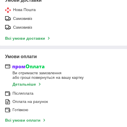
Умови доставки
Нова Пошта
Самовивіз
Самовивіз
Всі умови доставки
Умови оплати
Ви отримаєте замовлення
або гроші повернуться на вашу картку
Детальніше
Післяплата
Оплата на рахунок
Готівкою
Всі умови оплати