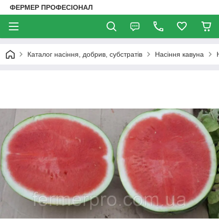
ФЕРМЕР ПРОФЕСІОНАЛ
Каталог насіння, добрив, субстратів
Насіння кавуна