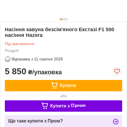
Насіння кавуна безсім'яного Екстазі F1 500
насіння Hazera
Під замовлення
Роздріб
Відправка з
11 серпня 2026
5 850
₴/упаковка
Купити
або
Купити з
Що таке купити з Пром?