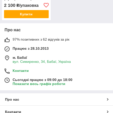
2 100
₴/упаковка
Купити
Про нас
97% позитивних з 62 відгуків за рік
Працює з 28.10.2013
м. Бабаї
вул. Симиренко, 34, Бабаї, Україна
Контакти
Сьогодні працює з 09:00 до 18:00
Показати весь графік роботи
Про нас
Контакти