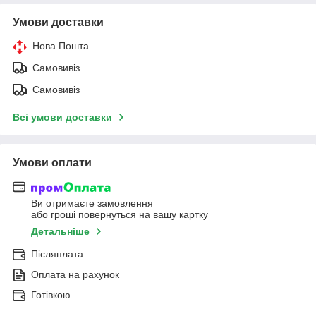
Умови доставки
Нова Пошта
Самовивіз
Самовивіз
Всі умови доставки
Умови оплати
Ви отримаєте замовлення
або гроші повернуться на вашу картку
Детальніше
Післяплата
Оплата на рахунок
Готівкою