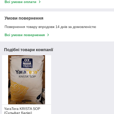
Всі умови оплати
Умови повернення
Повернення товару впродовж 14 днів за домовленістю
Всі умови повернення
Подібні товари компанії
YaraTera KRISTA SOP
(Сульфат Калію)