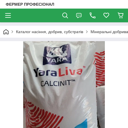
ФЕРМЕР ПРОФЕСІОНАЛ
Каталог насіння, добрив, субстратів
Мінеральні добрива.