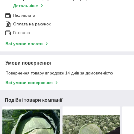
Детальніше
Післяплата
Оплата на рахунок
Готівкою
Всі умови оплати
Умови повернення
Повернення товару впродовж 14 днів за домовленістю
Всі умови повернення
Подібні товари компанії