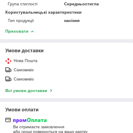
Група стиглості
Середньостигла
Користувальницькі характеристики
Тип продукції
насіння
Приховати
Умови доставки
Нова Пошта
Самовивіз
Самовивіз
Всі умови доставки
Умови оплати
Ви отримаєте замовлення
або гроші повернуться на вашу картку