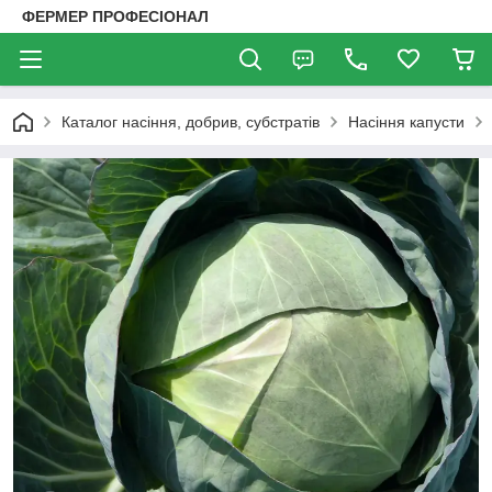
ФЕРМЕР ПРОФЕСІОНАЛ
Каталог насіння, добрив, субстратів
Насіння капусти