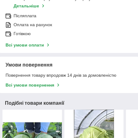
Детальніше
Післяплата
Оплата на рахунок
Готівкою
Всі умови оплати
Умови повернення
Повернення товару впродовж 14 днів за домовленістю
Всі умови повернення
Подібні товари компанії