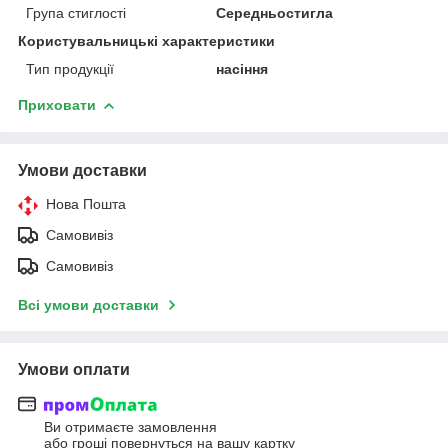
Група стиглості
Середньостигла
Користувальницькі характеристики
Тип продукції
насіння
Приховати
Умови доставки
Нова Пошта
Самовивіз
Самовивіз
Всі умови доставки
Умови оплати
Ви отримаєте замовлення
або гроші повернуться на вашу картку