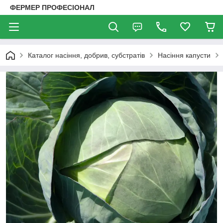
ФЕРМЕР ПРОФЕСІОНАЛ
Каталог насіння, добрив, субстратів
Насіння капусти