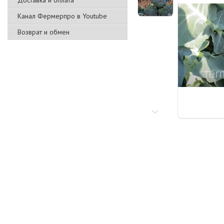
Доставка и оплата
Канал Фермерпро в Youtube
Возврат и обмен