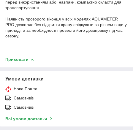
перед використанням або, навпаки, компактно скласти для
транспортування.
Наявність прозорого віконця у всіх моделях AQUAMETER
PRO дозволяє без відкриття крану слідкувати за рівнем води у
приладі, а за необхідності провести його дозаправку під час
сезону.
Приховати
Умови доставки
Нова Пошта
Самовивіз
Самовивіз
Всі умови доставки