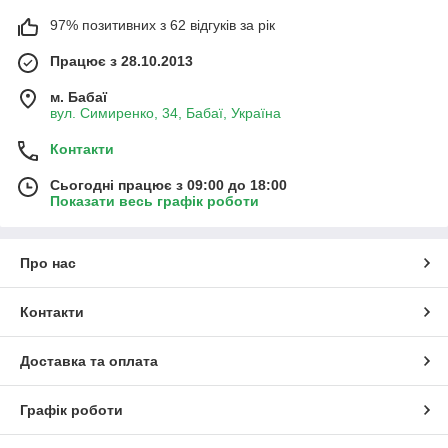
97% позитивних з 62 відгуків за рік
Працює з 28.10.2013
м. Бабаї
вул. Симиренко, 34, Бабаї, Україна
Контакти
Сьогодні працює з 09:00 до 18:00
Показати весь графік роботи
Про нас
Контакти
Доставка та оплата
Графік роботи