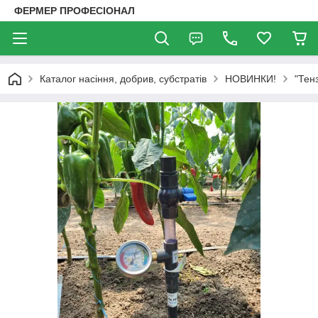
ФЕРМЕР ПРОФЕСІОНАЛ
Каталог насіння, добрив, субстратів
НОВИНКИ!
"Тен