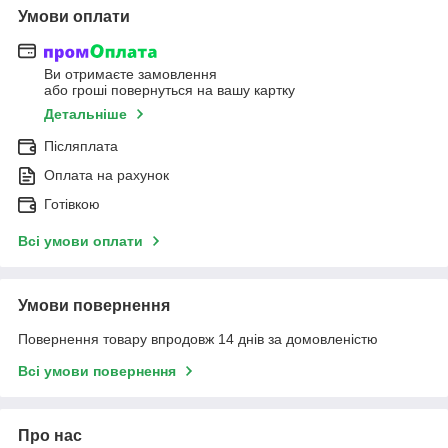
Умови оплати
Ви отримаєте замовлення
або гроші повернуться на вашу картку
Детальніше
Післяплата
Оплата на рахунок
Готівкою
Всі умови оплати
Умови повернення
Повернення товару впродовж 14 днів за домовленістю
Всі умови повернення
Про нас