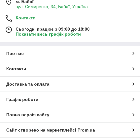
м. Бабаї
вул. Симиренко, 34, Бабаї, Україна
Контакти
Сьогодні працює з 09:00 до 18:00
Показати весь графік роботи
Про нас
Контакти
Доставка та оплата
Графік роботи
Повна версія сайту
Сайт створено на маркетплейсі
Prom.ua