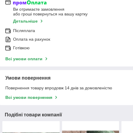
Ви отримаєте замовлення
або гроші повернуться на вашу картку
Детальніше
Післяплата
Оплата на рахунок
Готівкою
Всі умови оплати
Умови повернення
Повернення товару впродовж 14 днів за домовленістю
Всі умови повернення
Подібні товари компанії