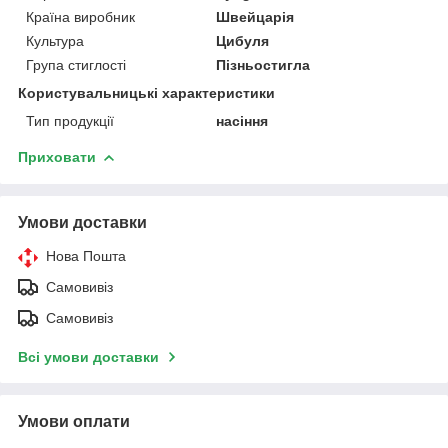
Країна виробник
Швейцарія
Культура
Цибуля
Група стиглості
Пізньостигла
Користувальницькі характеристики
Тип продукції
насіння
Приховати
Умови доставки
Нова Пошта
Самовивіз
Самовивіз
Всі умови доставки
Умови оплати