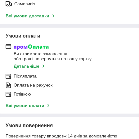
Самовивіз
Всі умови доставки
Умови оплати
Ви отримаєте замовлення
або гроші повернуться на вашу картку
Детальніше
Післяплата
Оплата на рахунок
Готівкою
Всі умови оплати
Умови повернення
Повернення товару впродовж 14 днів за домовленістю