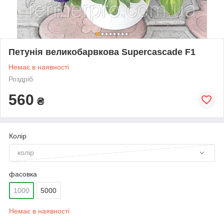
Петунія великобарвкова Supercascade F1
Немає в наявності
Роздріб
560
₴
Колір
колір
фасовка
1000
5000
Немає в наявності