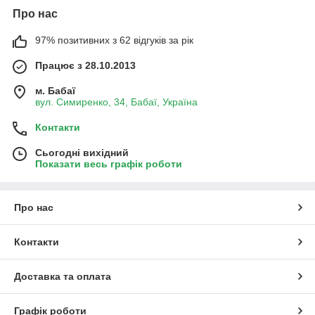
Про нас
97% позитивних з 62 відгуків за рік
Працює з 28.10.2013
м. Бабаї
вул. Симиренко, 34, Бабаї, Україна
Контакти
Сьогодні вихідний
Показати весь графік роботи
Про нас
Контакти
Доставка та оплата
Графік роботи