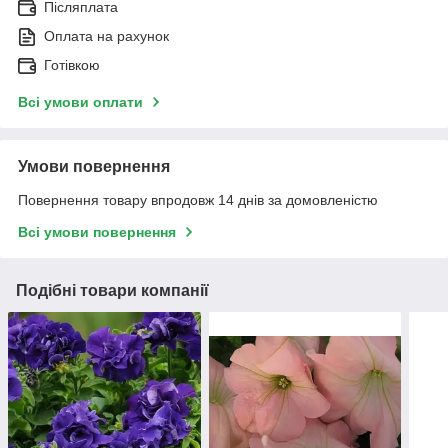
Післяплата
Оплата на рахунок
Готівкою
Всі умови оплати
Умови повернення
Повернення товару впродовж 14 днів за домовленістю
Всі умови повернення
Подібні товари компанії