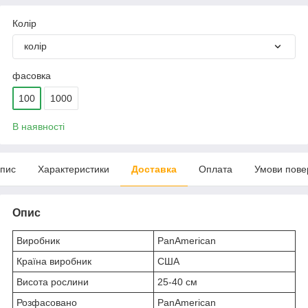
Колір
колір
фасовка
100
1000
В наявності
пис
Характеристики
Доставка
Оплата
Умови пове
Опис
Виробник
PanAmerican
Країна виробник
США
Висота рослини
25-40 см
Розфасовано
PanAmerican