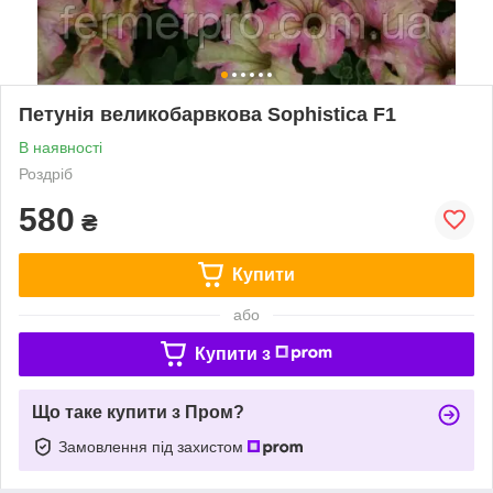
Петунія великобарвкова Sophistica F1
В наявності
Роздріб
580
₴
Купити
або
Купити з
Що таке купити з Пром?
Замовлення під захистом