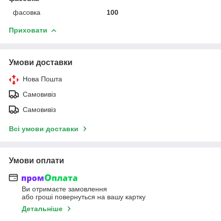
фасовка
100
Приховати
Умови доставки
Нова Пошта
Самовивіз
Самовивіз
Всі умови доставки
Умови оплати
Ви отримаєте замовлення
або гроші повернуться на вашу картку
Детальніше